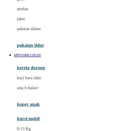
Dae Organics
setelan
Docare
jaket
Doona
pakaian dalam
Down To Earth
Drew
pakaian tidur
Dr. Brown's
MPO1000 LOGIN
E
kereta dorong
ELC
bayi baru lahir
Ergobaby
usia 6 bulan+
Expert Care
koper anak
Ezyroller
kursi mobil
F
0-13 Kg