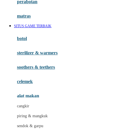
perabotan
Happy Tummy
Hauck
matras
Havaianas
SITUS GAME TERBAIK
Hegen
botol
Hot Wheels
sterilizer & warmers
Hybrid
soothers & teethers
I
Inlacta DHA
celemek
Interlac
alat makan
Ivenet
cangkir
J
piring & mangkuk
Jack N Jill
sendok & garpu