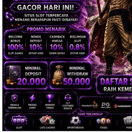
Twistshake
TY Toys
U
V
Veja
Vitaflow
Vtech
W
Waterland
Wellness
X