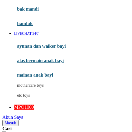
Moby
bak mandi
Momami
handuk
Mothercare
LIVECHAT 24/7
Mustela
ayunan dan walker bayi
My Buddy Tag
My K
alas bermain anak bayi
N
mainan anak bayi
Naif
mothercare toys
Nike
elc toys
Nordic Natural
MPO1000
Nuby
Akun Saya
Nuna
Masuk
Cari