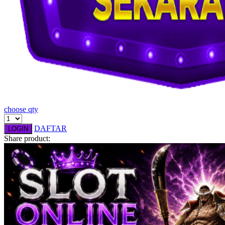
Squishmallows
Starbooks
Stick-O
Stokke
Sudocrem
Sumimo
choose qty
Sunnylife
DAFTAR
Sun-Staches
LOGIN
Share product:
Swimava
T
Tommee Tippee
Trunki
Tutti Bambini