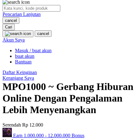
O
Pencarian Lanjutan
Oh Ma Grain
cancel
Okiedog
Cari
cancel
P
Akun Saya
Masuk / buat akun
Peachy
buat akun
Phil & Ted's
Bantuan
Philips Avent
Daftar Keinginan
Keranjang Saya
Pigeon
MPO1000 ~ Gerbang Hiburan
Playgro
Online Dengan Pengalaman
Poled Global
Lebih Menyenangkan
Ponycycle
Serendah
Rp 12.000
Puma
Earn
1.000.000
-
12.000.000
Bonus
Pureats