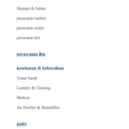
London Taxi
Shampo & Sabun
Love To Dream
perawatan rambut
perawatan mulut
M
perawatan diri
Magformers
Mama's Choice
perawatan ibu
Mamas&Papas
kesehatan & kebersihan
Mamaway
Tissue basah
Maxi Cosi
Laundry & Cleaning
Megabloks
Medical
Micro
Air Purifier & Humidifier
MiDeer
Mimi & Lula
potty
Mini Monkey