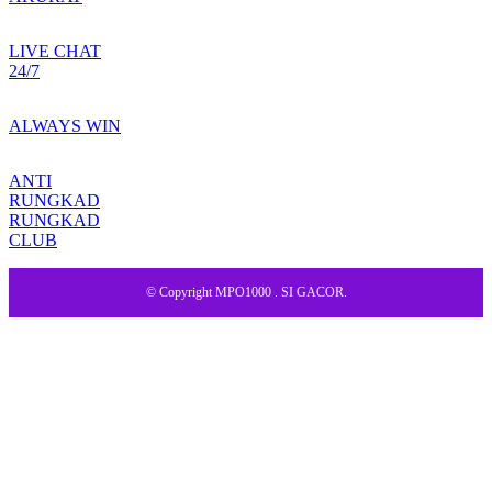
LIVE CHAT
24/7
ALWAYS WIN
ANTI
RUNGKAD
RUNGKAD
CLUB
© Copyright MPO1000 . SI GACOR.