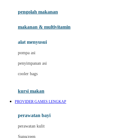
Joie
pengolah makanan
Joolz
Jujube
makanan & multivitamin
K
alat menyusui
Kiddycuts
pompa asi
Kumon
penyimpanan asi
L
cooler bags
Leapfrog
kursi makan
Leclerc
PROVIDER GAMES LENGKAP
Lee Vierra
Lillebaby
perawatan bayi
Little Bird Told Me
perawatan kulit
Little Miss Janis
Sunscreen