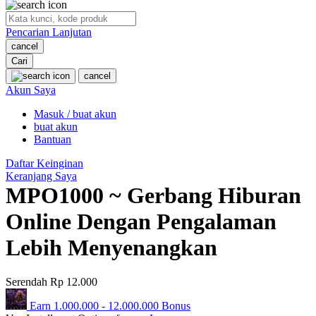
O
Pencarian Lanjutan
Oh Ma Grain
cancel
Okiedog
Cari
cancel
P
Akun Saya
Masuk / buat akun
Peachy
buat akun
Phil & Ted's
Bantuan
Philips Avent
Daftar Keinginan
Keranjang Saya
Pigeon
MPO1000 ~ Gerbang Hiburan
Playgro
Online Dengan Pengalaman
Poled Global
Lebih Menyenangkan
Ponycycle
Serendah
Rp 12.000
Puma
Earn
1.000.000
-
12.000.000
Bonus
Pureats