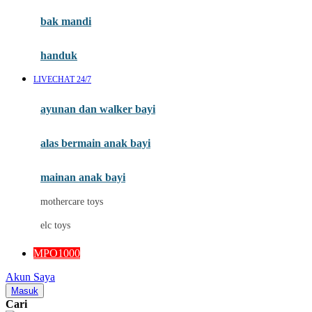
Moby
bak mandi
Momami
handuk
Mothercare
LIVECHAT 24/7
Mustela
ayunan dan walker bayi
My Buddy Tag
My K
alas bermain anak bayi
N
mainan anak bayi
Naif
mothercare toys
Nike
elc toys
Nordic Natural
MPO1000
Nuby
Akun Saya
Nuna
Masuk
Cari