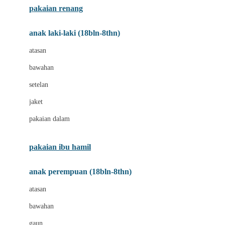
pakaian renang
Bumkins
anak laki-laki (18bln-8thn)
C
atasan
Cetaphil
bawahan
Chicco
setelan
Childlife
jaket
Clevamama
pakaian dalam
Cocolatte
Cottonseeds
pakaian ibu hamil
Cozy N Safe
anak perempuan (18bln-8thn)
Crane
atasan
Cybex
bawahan
D
gaun