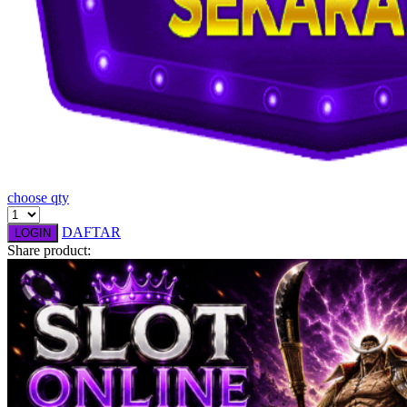
Squishmallows
Starbooks
Stick-O
Stokke
Sudocrem
Sumimo
choose qty
Sunnylife
DAFTAR
Sun-Staches
LOGIN
Share product:
Swimava
T
Tommee Tippee
Trunki
Tutti Bambini