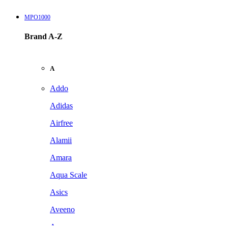
MPO1000
Brand A-Z
A
Addo
Adidas
Airfree
Alamii
Amara
Aqua Scale
Asics
Aveeno
Awan