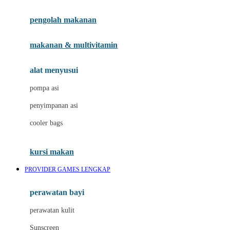
Joie
pengolah makanan
Joolz
Jujube
makanan & multivitamin
K
alat menyusui
Kiddycuts
pompa asi
Kumon
penyimpanan asi
L
cooler bags
Leapfrog
kursi makan
Leclerc
PROVIDER GAMES LENGKAP
Lee Vierra
Lillebaby
perawatan bayi
Little Bird Told Me
perawatan kulit
Little Miss Janis
Sunscreen