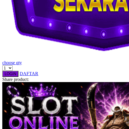
Squishmallows
Starbooks
Stick-O
Stokke
Sudocrem
Sumimo
choose qty
Sunnylife
DAFTAR
Sun-Staches
LOGIN
Share product:
Swimava
T
Tommee Tippee
Trunki
Tutti Bambini