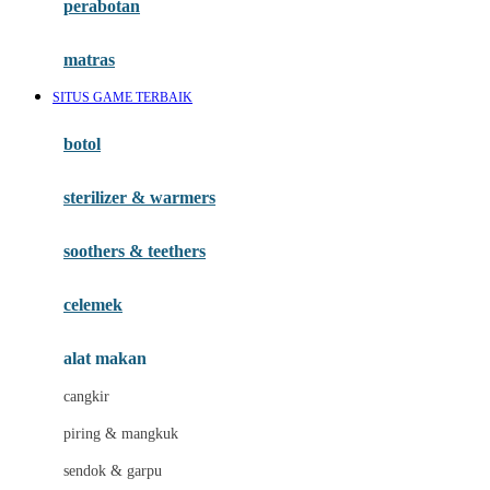
perabotan
Happy Tummy
Hauck
matras
Havaianas
SITUS GAME TERBAIK
Hegen
botol
Hot Wheels
sterilizer & warmers
Hybrid
soothers & teethers
I
Inlacta DHA
celemek
Interlac
alat makan
Ivenet
cangkir
J
piring & mangkuk
Jack N Jill
sendok & garpu