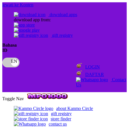
lewati ke Konten
download apps
download app from:
gift registry
Bahasa
ID
LOGIN
DAFTAR
Contact
Us
Toggle Nav
about Kanmo Circle
gift registry
store finder
contact us