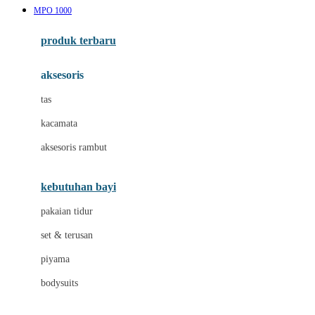
MPO 1000
Azetabio
produk terbaru
B
aksesoris
Baabaasheepz
tas
Babiators
kacamata
Baby Dove
aksesoris rambut
Baby Jogger
Baby Rovega
kebutuhan bayi
Babybee
pakaian tidur
Banana Boat
set & terusan
Banz
piyama
Barbie
bodysuits
Beaba