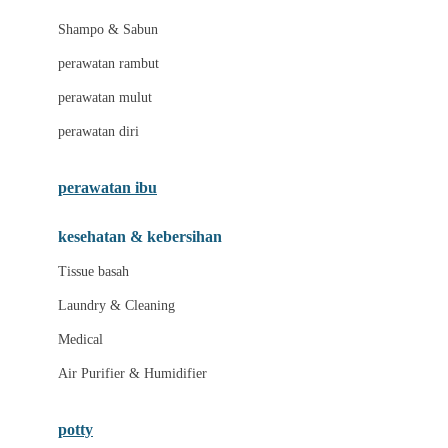
London Taxi
Shampo & Sabun
Love To Dream
perawatan rambut
perawatan mulut
M
perawatan diri
Magformers
Mama's Choice
perawatan ibu
Mamas&Papas
kesehatan & kebersihan
Mamaway
Tissue basah
Maxi Cosi
Laundry & Cleaning
Megabloks
Medical
Micro
Air Purifier & Humidifier
MiDeer
Mimi & Lula
potty
Mini Monkey