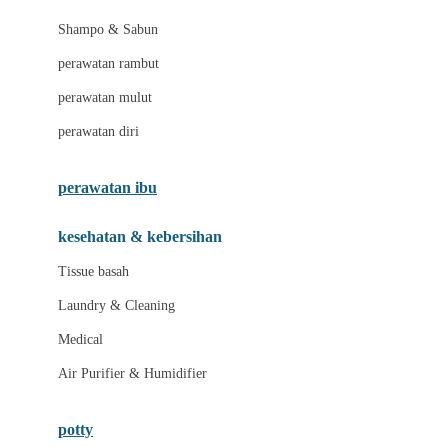
London Taxi
Shampo & Sabun
Love To Dream
perawatan rambut
perawatan mulut
M
perawatan diri
Magformers
Mama's Choice
perawatan ibu
Mamas&Papas
kesehatan & kebersihan
Mamaway
Tissue basah
Maxi Cosi
Laundry & Cleaning
Megabloks
Medical
Micro
Air Purifier & Humidifier
MiDeer
Mimi & Lula
potty
Mini Monkey