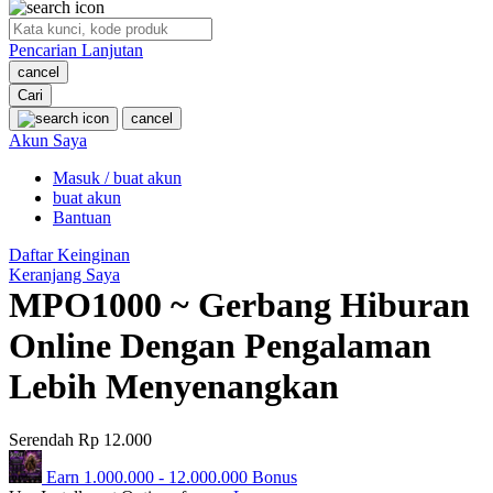
O
Pencarian Lanjutan
Oh Ma Grain
cancel
Okiedog
Cari
cancel
P
Akun Saya
Masuk / buat akun
Peachy
buat akun
Phil & Ted's
Bantuan
Philips Avent
Daftar Keinginan
Keranjang Saya
Pigeon
MPO1000 ~ Gerbang Hiburan
Playgro
Online Dengan Pengalaman
Poled Global
Lebih Menyenangkan
Ponycycle
Serendah
Rp 12.000
Puma
Earn
1.000.000
-
12.000.000
Bonus
Pureats