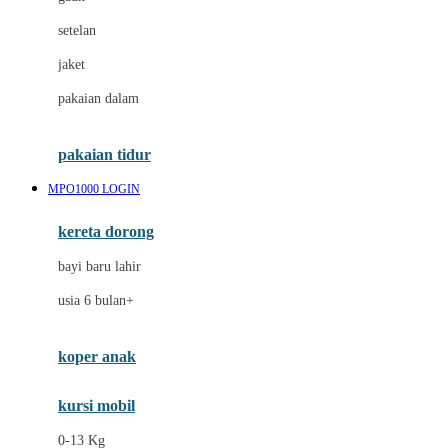
Dae Organics
setelan
Docare
jaket
Doona
pakaian dalam
Down To Earth
Drew
pakaian tidur
Dr. Brown's
MPO1000 LOGIN
E
kereta dorong
ELC
bayi baru lahir
Ergobaby
usia 6 bulan+
Expert Care
koper anak
Ezyroller
kursi mobil
F
0-13 Kg