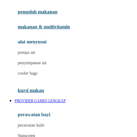
Joie
pengolah makanan
Joolz
Jujube
makanan & multivitamin
K
alat menyusui
Kiddycuts
pompa asi
Kumon
penyimpanan asi
L
cooler bags
Leapfrog
kursi makan
Leclerc
PROVIDER GAMES LENGKAP
Lee Vierra
Lillebaby
perawatan bayi
Little Bird Told Me
perawatan kulit
Little Miss Janis
Sunscreen