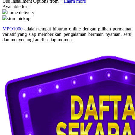
Use Installment Options from
.
Laarn more
Available for :
Q
home delivery
store pickup
QV Baby
MPO1000
adalah tempat hiburan online dengan pilihan permainan
R
variatif yang siap memberikan pengalaman bermain nyaman, seru,
dan menyenangkan di setiap momen.
Real Shades
Red Castle
Ribbon Madness
S
Sebamed
Silver Cross
Simply Idea
Skip Hop
Spectra