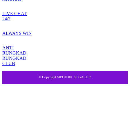
LIVE CHAT
24/7
ALWAYS WIN
ANTI
RUNGKAD
RUNGKAD
CLUB
© Copyright MPO1000 . SI GACOR.