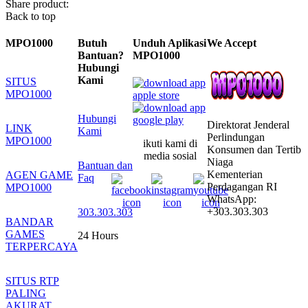
Share product:
Back to top
MPO1000
Butuh
Unduh Aplikasi
We Accept
Bantuan?
MPO1000
Hubungi
Kami
SITUS
MPO1000
Hubungi
Direktorat Jenderal
LINK
Kami
Perlindungan
MPO1000
ikuti kami di
Konsumen dan Tertib
media sosial
Niaga
Bantuan dan
Kementerian
AGEN GAME
Faq
Perdagangan RI
MPO1000
WhatsApp:
+303.303.303
303.303.303
BANDAR
GAMES
24 Hours
TERPERCAYA
SITUS RTP
PALING
AKURAT