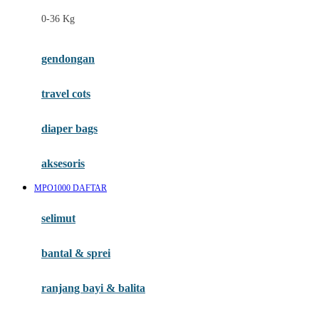
Felt So Sweet
0-36 Kg
Fisher Price
Flipper
gendongan
Friends Of Sally
travel cots
G
diaper bags
Gb
Geko
aksesoris
Graco
MPO1000 DAFTAR
Gund
selimut
H
bantal & sprei
Habbie
Haenim
ranjang bayi & balita
Happy Horse