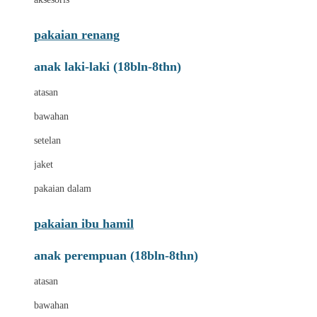
pakaian renang
anak laki-laki (18bln-8thn)
atasan
bawahan
setelan
jaket
pakaian dalam
pakaian ibu hamil
anak perempuan (18bln-8thn)
atasan
bawahan