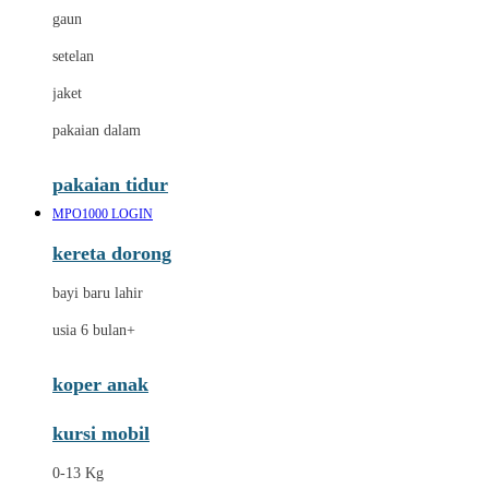
gaun
setelan
jaket
pakaian dalam
pakaian tidur
MPO1000 LOGIN
kereta dorong
bayi baru lahir
usia 6 bulan+
koper anak
kursi mobil
0-13 Kg