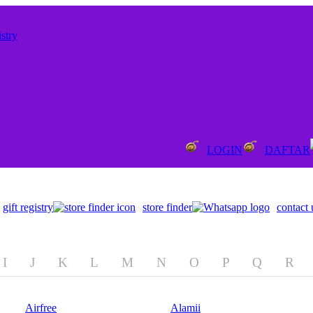
istry
LOGIN
DAFTAR
gift registry
store finder
contact 
I
J
K
L
M
N
O
P
Q
R
Airfree
Alamii