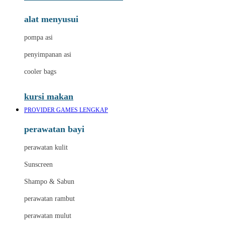
alat menyusui
pompa asi
penyimpanan asi
cooler bags
kursi makan
PROVIDER GAMES LENGKAP
perawatan bayi
perawatan kulit
Sunscreen
Shampo & Sabun
perawatan rambut
perawatan mulut