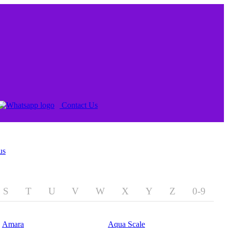
Contact Us
us
S
T
U
V
W
X
Y
Z
0-9
Amara
Aqua Scale