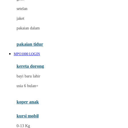
Dae Organics
setelan
Docare
jaket
Doona
pakaian dalam
Down To Earth
Drew
pakaian tidur
Dr. Brown's
MPO1000 LOGIN
E
kereta dorong
ELC
bayi baru lahir
Ergobaby
usia 6 bulan+
Expert Care
koper anak
Ezyroller
kursi mobil
F
0-13 Kg