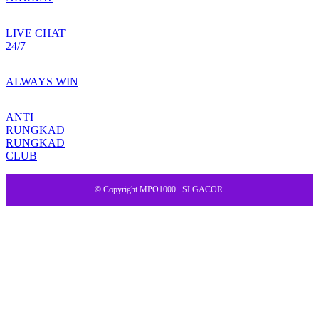
LIVE CHAT
24/7
ALWAYS WIN
ANTI
RUNGKAD
RUNGKAD
CLUB
© Copyright MPO1000 . SI GACOR.