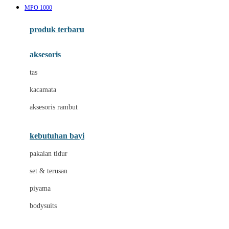
MPO 1000
Azetabio
produk terbaru
B
aksesoris
Baabaasheepz
tas
Babiators
kacamata
Baby Dove
aksesoris rambut
Baby Jogger
Baby Rovega
kebutuhan bayi
Babybee
pakaian tidur
Banana Boat
set & terusan
Banz
piyama
Barbie
bodysuits
Beaba