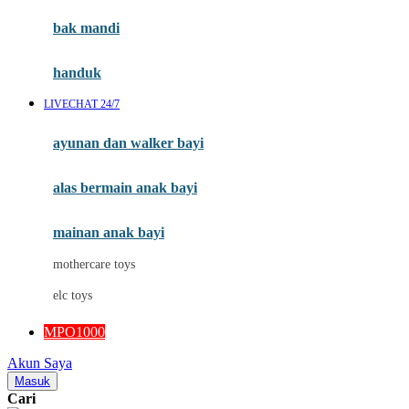
Moby
bak mandi
Momami
handuk
Mothercare
LIVECHAT 24/7
Mustela
ayunan dan walker bayi
My Buddy Tag
My K
alas bermain anak bayi
N
mainan anak bayi
Naif
mothercare toys
Nike
elc toys
Nordic Natural
MPO1000
Nuby
Akun Saya
Nuna
Masuk
Cari