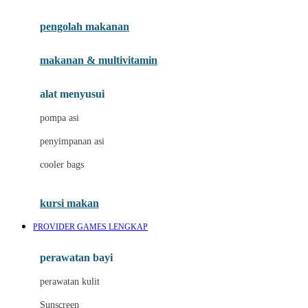
Joie
pengolah makanan
Joolz
Jujube
makanan & multivitamin
K
alat menyusui
Kiddycuts
pompa asi
Kumon
penyimpanan asi
L
cooler bags
Leapfrog
kursi makan
Leclerc
PROVIDER GAMES LENGKAP
Lee Vierra
Lillebaby
perawatan bayi
Little Bird Told Me
perawatan kulit
Little Miss Janis
Sunscreen