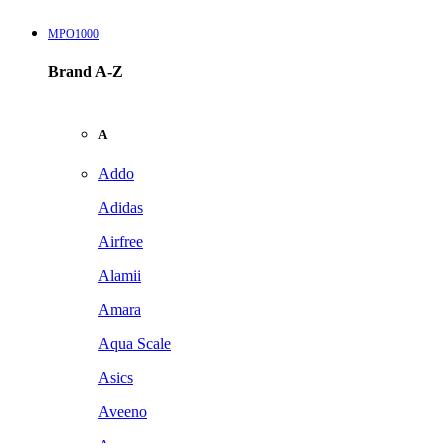
MPO1000
Brand A-Z
A
Addo
Adidas
Airfree
Alamii
Amara
Aqua Scale
Asics
Aveeno
Awan