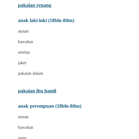
pakaian renang
Bumkins
anak laki-laki (18bln-8thn)
C
atasan
Cetaphil
bawahan
Chicco
setelan
Childlife
jaket
Clevamama
pakaian dalam
Cocolatte
Cottonseeds
pakaian ibu hamil
Cozy N Safe
anak perempuan (18bln-8thn)
Crane
atasan
Cybex
bawahan
D
gaun