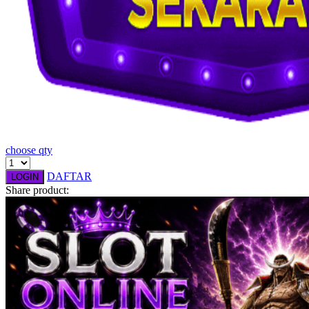
Squishmallows
Starbooks
Stick-O
Stokke
Sudocrem
Sumimo
choose qty
Sunnylife
DAFTAR
Sun-Staches
LOGIN
Share product:
Swimava
T
Tommee Tippee
Trunki
Tutti Bambini