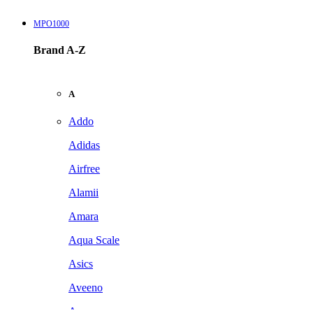
MPO1000
Brand A-Z
A
Addo
Adidas
Airfree
Alamii
Amara
Aqua Scale
Asics
Aveeno
Awan