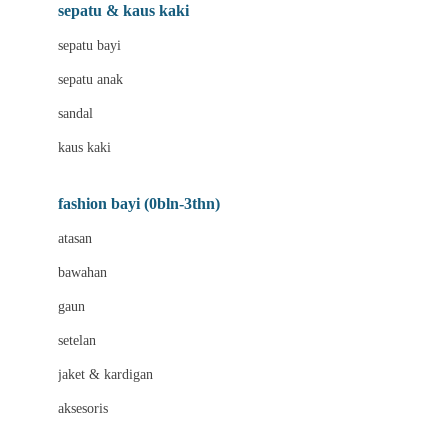
Beauty Barn
sepatu & kaus kaki
Bio Oil
sepatu bayi
Biolane
sepatu anak
Bite Fighters
sandal
Bizzi Growin
kaus kaki
Blackmores
fashion bayi (0bln-3thn)
Blooming Marvellous
atasan
Bonnels
bawahan
Bravado
gaun
Bruder
setelan
Brush Baby
jaket & kardigan
Buds Organics
aksesoris
Bugaboo
Buggygear