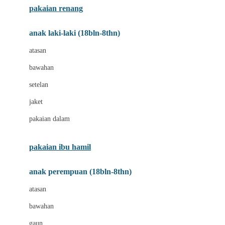
pakaian renang
Bumkins
anak laki-laki (18bln-8thn)
C
atasan
Cetaphil
bawahan
Chicco
setelan
Childlife
jaket
Clevamama
pakaian dalam
Cocolatte
Cottonseeds
pakaian ibu hamil
Cozy N Safe
anak perempuan (18bln-8thn)
Crane
atasan
Cybex
bawahan
D
gaun