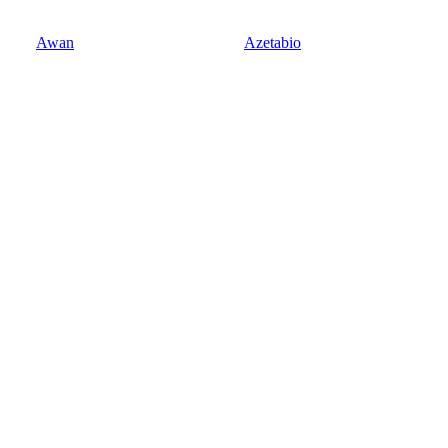
Awan
Azetabio