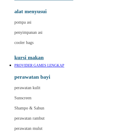
alat menyusui
pompa asi
penyimpanan asi
cooler bags
kursi makan
PROVIDER GAMES LENGKAP
perawatan bayi
perawatan kulit
Sunscreen
Shampo & Sabun
perawatan rambut
perawatan mulut