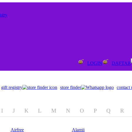
istry
LOGIN
DAFTAR
gift registry
store finder
contact 
I
J
K
L
M
N
O
P
Q
R
Airfree
Alamii