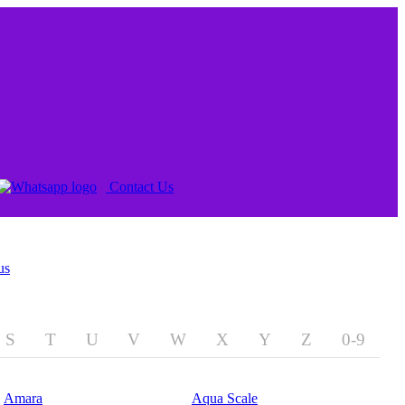
Contact Us
us
S
T
U
V
W
X
Y
Z
0-9
Amara
Aqua Scale